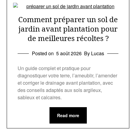
Comment préparer un sol de
jardin avant plantation pour
de meilleures récoltes ?
Posted on
5 août 2026
By Lucas
Un guide complet et pratique pour
diagnostiquer votre terre, l’ameublir, l’amender
et corriger le drainage avant plantation, avec
des conseils adaptés aux sols argileux,
sableux et calcaires.
Read more