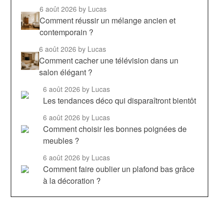
6 août 2026
by Lucas
Comment réussir un mélange ancien et
contemporain ?
6 août 2026
by Lucas
Comment cacher une télévision dans un
salon élégant ?
6 août 2026
by Lucas
Les tendances déco qui disparaîtront bientôt
6 août 2026
by Lucas
Comment choisir les bonnes poignées de
meubles ?
6 août 2026
by Lucas
Comment faire oublier un plafond bas grâce
à la décoration ?