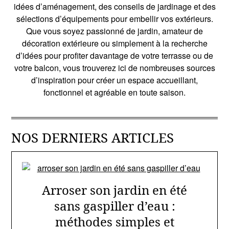
idées d’aménagement, des conseils de jardinage et des
sélections d’équipements pour embellir vos extérieurs.
Que vous soyez passionné de jardin, amateur de
décoration extérieure ou simplement à la recherche
d’idées pour profiter davantage de votre terrasse ou de
votre balcon, vous trouverez ici de nombreuses sources
d’inspiration pour créer un espace accueillant,
fonctionnel et agréable en toute saison.
NOS DERNIERS ARTICLES
Arroser son jardin en été
sans gaspiller d’eau :
méthodes simples et