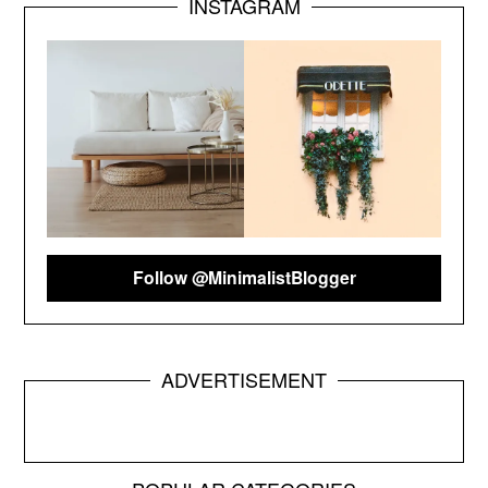
INSTAGRAM
Follow @MinimalistBlogger
ADVERTISEMENT