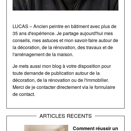
LUCAS – Ancien peintre en bâtiment avec plus de
35 ans d'expérience. Je partage aujourd'hui mes
conseils, mes astuces et mon savoir-faire autour de
la décoration, de la rénovation, des travaux et de
l'aménagement de la maison.
Je mets aussi mon blog à votre disposition pour
toute demande de publication autour de la
décoration, de la rénovation ou de l'immobilier.
Merci de je contacter directement via le formulaire
de contact.
ARTICLES RECENTS
Comment réussir un