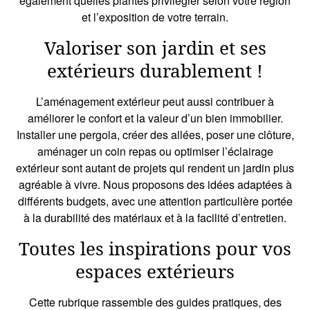
également quelles plantes privilégier selon votre région
et l’exposition de votre terrain.
Valoriser son jardin et ses
extérieurs durablement !
L’aménagement extérieur peut aussi contribuer à
améliorer le confort et la valeur d’un bien immobilier.
Installer une pergola, créer des allées, poser une clôture,
aménager un coin repas ou optimiser l’éclairage
extérieur sont autant de projets qui rendent un jardin plus
agréable à vivre. Nous proposons des idées adaptées à
différents budgets, avec une attention particulière portée
à la durabilité des matériaux et à la facilité d’entretien.
Toutes les inspirations pour vos
espaces extérieurs
Cette rubrique rassemble des guides pratiques, des