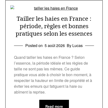
Tailler les haies en France :
période, règles et bonnes
pratiques selon les essences
Posted on
5 août 2026
By Lucas
Quand tailler les haies en France ? Selon
l’essence, la période idéale et les règles de
taille ne sont pas les mêmes. Ce guide
pratique vous aide à choisir le bon moment, à
respecter la hauteur en limite de propriété et à
éviter les erreurs qui fatiguent la haie ou
abîment la reprise.
Read more