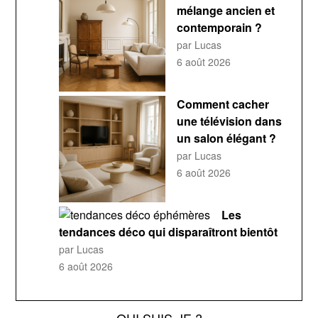
mélange ancien et
contemporain ?
par Lucas
6 août 2026
Comment cacher
une télévision dans
un salon élégant ?
par Lucas
6 août 2026
Les
tendances déco qui disparaîtront bientôt
par Lucas
6 août 2026