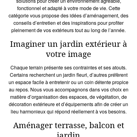
solutions pour créer un environnement agréable,
fonctionnel et adapté à votre mode de vie. Cette
catégorie vous propose des idées d’aménagement, des
conseils d’entretien et des inspirations pour profiter
pleinement de vos extérieurs tout au long de l’année.
Imaginer un jardin extérieur à
votre image
Chaque terrain présente ses contraintes et ses atouts.
Certains recherchent un jardin fleuri, d’autres préfèrent
un espace facile à entretenir ou un coin détente propice
au repos. Nous vous accompagnons dans vos choix en
matière d’organisation des espaces, de végétation, de
décoration extérieure et d’équipements afin de créer un
lieu harmonieux qui répond réellement à vos besoins.
Aménager terrasse, balcon et
jardin