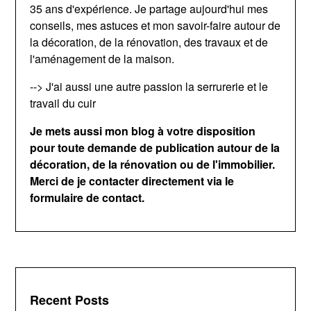
35 ans d'expérience. Je partage aujourd'hui mes
conseils, mes astuces et mon savoir-faire autour de
la décoration, de la rénovation, des travaux et de
l'aménagement de la maison.
--> J'ai aussi une autre passion la serrurerie et le
travail du cuir
Je mets aussi mon blog à votre disposition
pour toute demande de publication autour de la
décoration, de la rénovation ou de l'immobilier.
Merci de je contacter directement via le
formulaire de contact.
Recent Posts