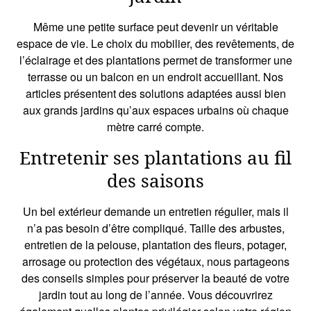
Même une petite surface peut devenir un véritable
espace de vie. Le choix du mobilier, des revêtements, de
l’éclairage et des plantations permet de transformer une
terrasse ou un balcon en un endroit accueillant. Nos
articles présentent des solutions adaptées aussi bien
aux grands jardins qu’aux espaces urbains où chaque
mètre carré compte.
Entretenir ses plantations au fil
des saisons
Un bel extérieur demande un entretien régulier, mais il
n’a pas besoin d’être compliqué. Taille des arbustes,
entretien de la pelouse, plantation des fleurs, potager,
arrosage ou protection des végétaux, nous partageons
des conseils simples pour préserver la beauté de votre
jardin tout au long de l’année. Vous découvrirez