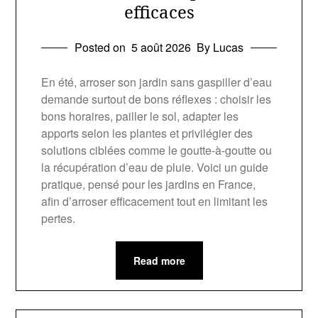
efficaces
Posted on
5 août 2026
By Lucas
En été, arroser son jardin sans gaspiller d’eau
demande surtout de bons réflexes : choisir les
bons horaires, pailler le sol, adapter les
apports selon les plantes et privilégier des
solutions ciblées comme le goutte-à-goutte ou
la récupération d’eau de pluie. Voici un guide
pratique, pensé pour les jardins en France,
afin d’arroser efficacement tout en limitant les
pertes.
Read more