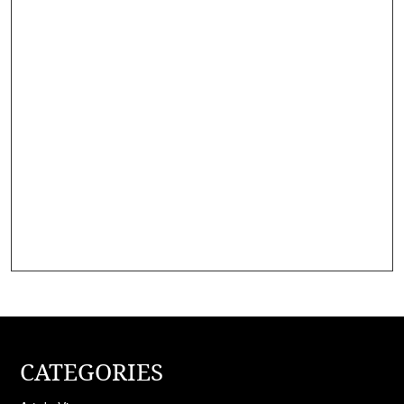
CATEGORIES