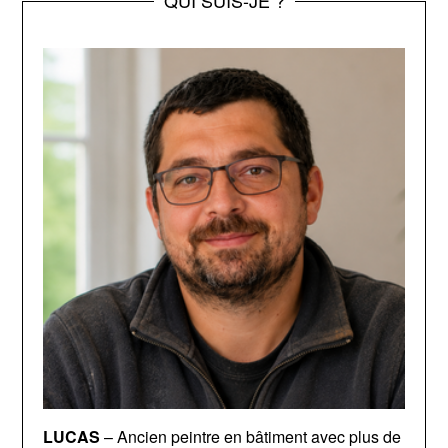
QUI SUIS-JE ?
LUCAS
– Ancien peintre en bâtiment avec plus de